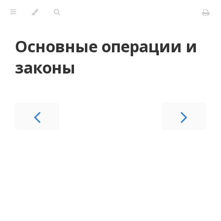
Основные операции и
законы